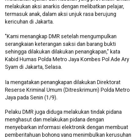
melakukan aksi anarkis dengan melibatkan pelajar,
termasuk anak, dalam aksi unjuk rasa berujung
kericuhan di Jakarta.
"Kami menangkap DMR setelah mengumpulkan
serangkaian keterangan saksi dan barang bukti
sehingga dilakukan dilakukan penangkapan," kata
Kabid Humas Polda Metro Jaya Kombes Pol Ade Ary
Syam di Jakarta, Selasa.
Ia mengatakan penangkapan dilakukan Direktorat
Reserse Kriminal Umum (Ditreskrimum) Polda Metro
Jaya pada Senin (1/9).
Pelaku DMR juga diduga melakukan tindak pidana
menghasut dan melakukan pidana dengan
menyebarkan informasi elektronik dengan membuat
pemberitahuan bohong yang menimbulkan kerusuhan