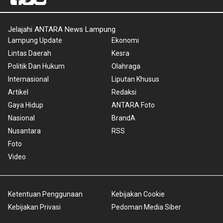
Jelajahi ANTARA News Lampung
Lampung Update
Ekonomi
Lintas Daerah
Kesra
Politik Dan Hukum
Olahraga
Internasional
Liputan Khusus
Artikel
Redaksi
Gaya Hidup
ANTARA Foto
Nasional
BrandA
Nusantara
RSS
Foto
Video
Ketentuan Penggunaan
Kebijakan Cookie
Kebijakan Privasi
Pedoman Media Siber