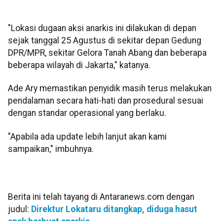
"Lokasi dugaan aksi anarkis ini dilakukan di depan
sejak tanggal 25 Agustus di sekitar depan Gedung
DPR/MPR, sekitar Gelora Tanah Abang dan beberapa
beberapa wilayah di Jakarta," katanya.
Ade Ary memastikan penyidik masih terus melakukan
pendalaman secara hati-hati dan prosedural sesuai
dengan standar operasional yang berlaku.
"Apabila ada update lebih lanjut akan kami
sampaikan," imbuhnya.
Berita ini telah tayang di Antaranews.com dengan
judul:
Direktur Lokataru ditangkap, diduga hasut