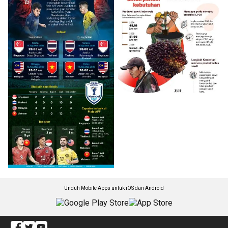
Unduh Mobile Apps untuk iOS dan Android