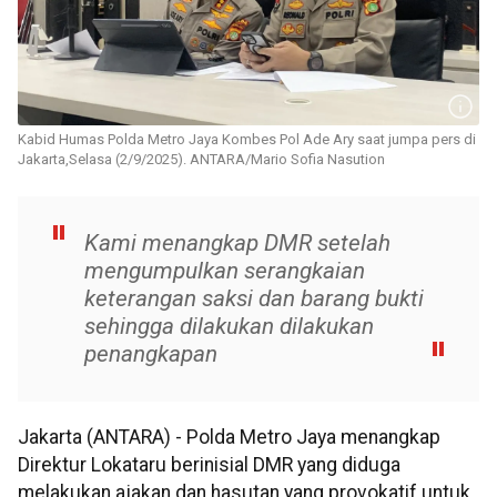
Kabid Humas Polda Metro Jaya Kombes Pol Ade Ary saat jumpa pers di
Jakarta,Selasa (2/9/2025). ANTARA/Mario Sofia Nasution
Kami menangkap DMR setelah
mengumpulkan serangkaian
keterangan saksi dan barang bukti
sehingga dilakukan dilakukan
penangkapan
Jakarta (ANTARA) - Polda Metro Jaya menangkap
Direktur Lokataru berinisial DMR yang diduga
melakukan ajakan dan hasutan yang provokatif untuk