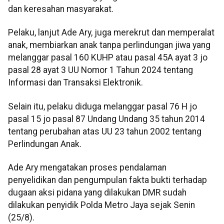
dan keresahan masyarakat.
Pelaku, lanjut Ade Ary, juga merekrut dan memperalat
anak, membiarkan anak tanpa perlindungan jiwa yang
melanggar pasal 160 KUHP atau pasal 45A ayat 3 jo
pasal 28 ayat 3 UU Nomor 1 Tahun 2024 tentang
Informasi dan Transaksi Elektronik.
Selain itu, pelaku diduga melanggar pasal 76 H jo
pasal 15 jo pasal 87 Undang Undang 35 tahun 2014
tentang perubahan atas UU 23 tahun 2002 tentang
Perlindungan Anak.
Ade Ary mengatakan proses pendalaman
penyelidikan dan pengumpulan fakta bukti terhadap
dugaan aksi pidana yang dilakukan DMR sudah
dilakukan penyidik Polda Metro Jaya sejak Senin
(25/8).