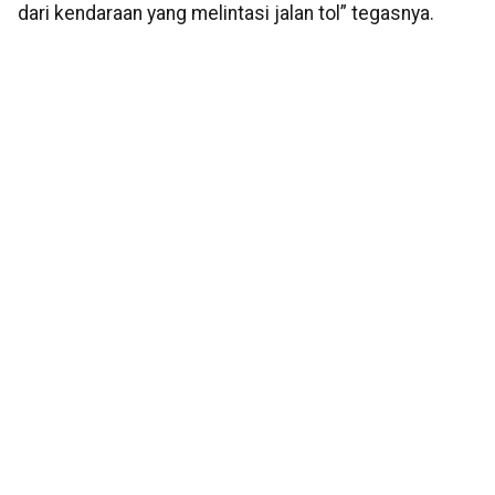
dari kendaraan yang melintasi jalan tol” tegasnya.