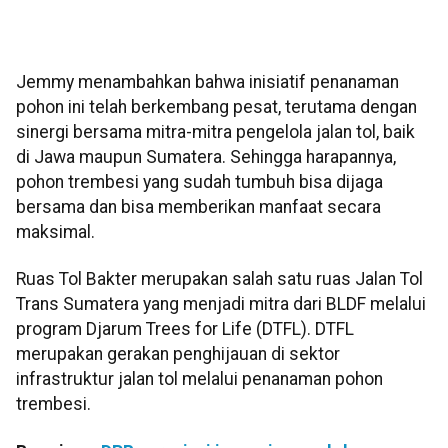
Jemmy menambahkan bahwa inisiatif penanaman
pohon ini telah berkembang pesat, terutama dengan
sinergi bersama mitra-mitra pengelola jalan tol, baik
di Jawa maupun Sumatera. Sehingga harapannya,
pohon trembesi yang sudah tumbuh bisa dijaga
bersama dan bisa memberikan manfaat secara
maksimal.
Ruas Tol Bakter merupakan salah satu ruas Jalan Tol
Trans Sumatera yang menjadi mitra dari BLDF melalui
program Djarum Trees for Life (DTFL). DTFL
merupakan gerakan penghijauan di sektor
infrastruktur jalan tol melalui penanaman pohon
trembesi.