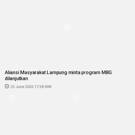
Aliansi Masyarakat Lampung minta program MBG
dilanjutkan
22 June 2026 17:28 WIB