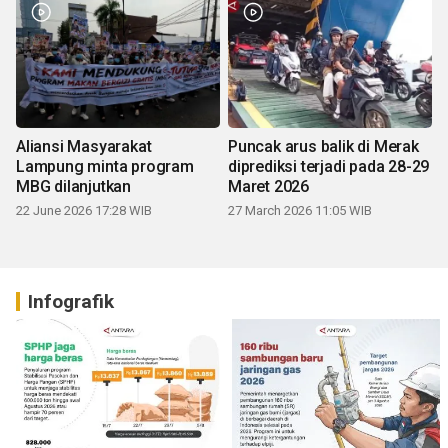
Aliansi Masyarakat
Puncak arus balik di Merak
Lampung minta program
diprediksi terjadi pada 28-29
MBG dilanjutkan
Maret 2026
22 June 2026 17:28 WIB
27 March 2026 11:05 WIB
Infografik