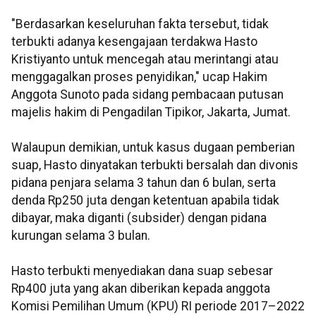
"Berdasarkan keseluruhan fakta tersebut, tidak
terbukti adanya kesengajaan terdakwa Hasto
Kristiyanto untuk mencegah atau merintangi atau
menggagalkan proses penyidikan," ucap Hakim
Anggota Sunoto pada sidang pembacaan putusan
majelis hakim di Pengadilan Tipikor, Jakarta, Jumat.
Walaupun demikian, untuk kasus dugaan pemberian
suap, Hasto dinyatakan terbukti bersalah dan divonis
pidana penjara selama 3 tahun dan 6 bulan, serta
denda Rp250 juta dengan ketentuan apabila tidak
dibayar, maka diganti (subsider) dengan pidana
kurungan selama 3 bulan.
Hasto terbukti menyediakan dana suap sebesar
Rp400 juta yang akan diberikan kepada anggota
Komisi Pemilihan Umum (KPU) RI periode 2017–2022