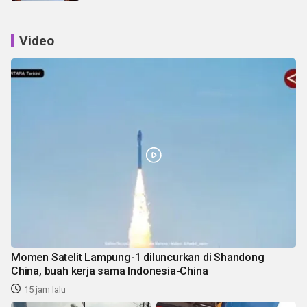
Video
Momen Satelit Lampung-1 diluncurkan di Shandong
China, buah kerja sama Indonesia-China
15 jam lalu