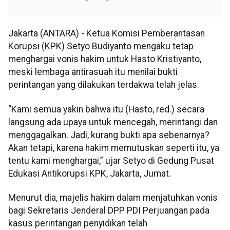
Jakarta (ANTARA) - Ketua Komisi Pemberantasan
Korupsi (KPK) Setyo Budiyanto mengaku tetap
menghargai vonis hakim untuk Hasto Kristiyanto,
meski lembaga antirasuah itu menilai bukti
perintangan yang dilakukan terdakwa telah jelas.
“Kami semua yakin bahwa itu (Hasto, red.) secara
langsung ada upaya untuk mencegah, merintangi dan
menggagalkan. Jadi, kurang bukti apa sebenarnya?
Akan tetapi, karena hakim memutuskan seperti itu, ya
tentu kami menghargai,” ujar Setyo di Gedung Pusat
Edukasi Antikorupsi KPK, Jakarta, Jumat.
Menurut dia, majelis hakim dalam menjatuhkan vonis
bagi Sekretaris Jenderal DPP PDI Perjuangan pada
kasus perintangan penyidikan telah