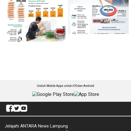
Unduh Mobile Apps untuk iOS dan Android
Jelajahi ANTARA News Lampung