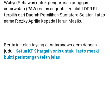
Wahyu Setiawan untuk pengurusan pengganti
antarwaktu (PAW) calon anggota legislatif DPR RI
terpilih dari Daerah Pemilihan Sumatera Selatan I atas
nama Riezky Aprilia kepada Harun Masiku.
Berita ini telah tayang di Antaranews.com dengan
judul:
Ketua KPK hargai vonis untuk Hasto meski
bukti perintangan telah jelas