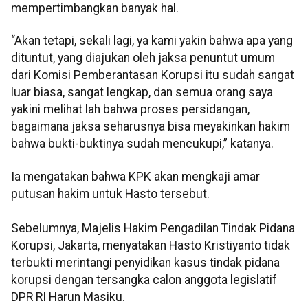
mempertimbangkan banyak hal.
“Akan tetapi, sekali lagi, ya kami yakin bahwa apa yang
dituntut, yang diajukan oleh jaksa penuntut umum
dari Komisi Pemberantasan Korupsi itu sudah sangat
luar biasa, sangat lengkap, dan semua orang saya
yakini melihat lah bahwa proses persidangan,
bagaimana jaksa seharusnya bisa meyakinkan hakim
bahwa bukti-buktinya sudah mencukupi,” katanya.
Ia mengatakan bahwa KPK akan mengkaji amar
putusan hakim untuk Hasto tersebut.
Sebelumnya, Majelis Hakim Pengadilan Tindak Pidana
Korupsi, Jakarta, menyatakan Hasto Kristiyanto tidak
terbukti merintangi penyidikan kasus tindak pidana
korupsi dengan tersangka calon anggota legislatif
DPR RI Harun Masiku.