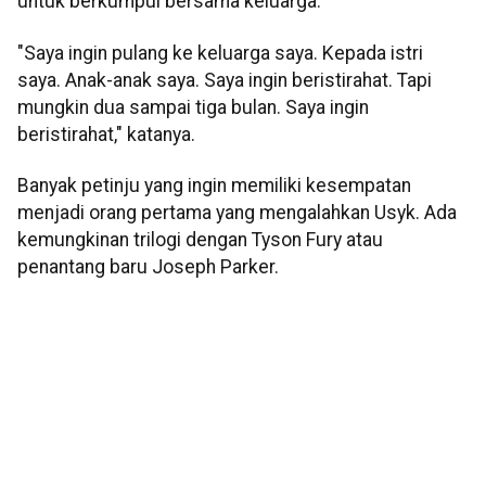
untuk berkumpul bersama keluarga.
"Saya ingin pulang ke keluarga saya. Kepada istri
saya. Anak-anak saya. Saya ingin beristirahat. Tapi
mungkin dua sampai tiga bulan. Saya ingin
beristirahat," katanya.
Banyak petinju yang ingin memiliki kesempatan
menjadi orang pertama yang mengalahkan Usyk. Ada
kemungkinan trilogi dengan Tyson Fury atau
penantang baru Joseph Parker.