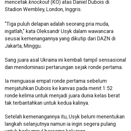
mencetak
knockout
(KO) atas Daniel Dubois di
Stadion Wembley, London, Inggris.
"Tiga puluh delapan adalah seorang pria muda,
ingatlah," kata Oleksandr Usyk dalam wawancara
seusai kemenangannya yang dikutip dari DAZN di
Jakarta, Minggu.
Sang juara asal Ukraina ini kembali tampil sensasional
dan mendominasi pertarungan sejak ronde pertama.
Ia menguasai empat ronde pertama sebelum
menjatuhkan Dubois ke kanvas pada menit 1:52
ronde kelima untuk menjadi juara dunia kelas berat
tak terbantahkan untuk kedua kalinya.
Setelah kemenangannya itu, Usyk belum menentukan
langkah selanjutnya namun ia ingin segera pulang