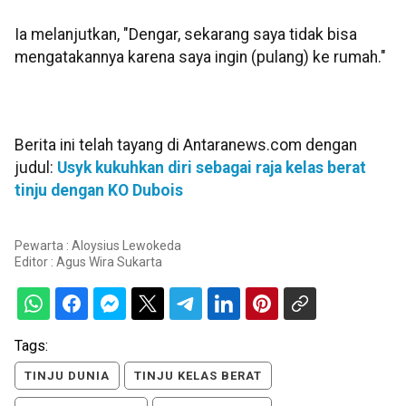
Ia melanjutkan, "Dengar, sekarang saya tidak bisa
mengatakannya karena saya ingin (pulang) ke rumah."
Berita ini telah tayang di Antaranews.com dengan
judul:
Usyk kukuhkan diri sebagai raja kelas berat
tinju dengan KO Dubois
Pewarta : Aloysius Lewokeda
Editor :
Agus Wira Sukarta
Tags:
TINJU DUNIA
TINJU KELAS BERAT