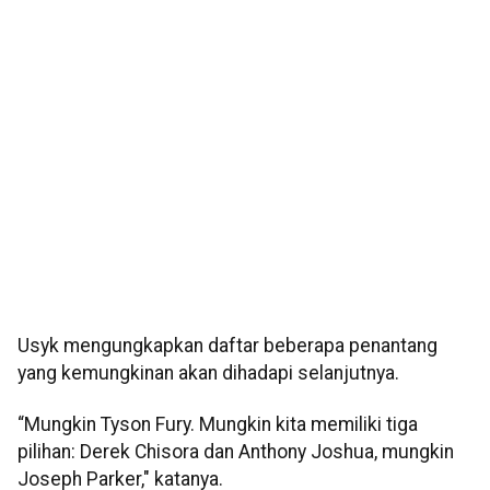
Usyk mengungkapkan daftar beberapa penantang
yang kemungkinan akan dihadapi selanjutnya.
“Mungkin Tyson Fury. Mungkin kita memiliki tiga
pilihan: Derek Chisora dan Anthony Joshua, mungkin
Joseph Parker," katanya.