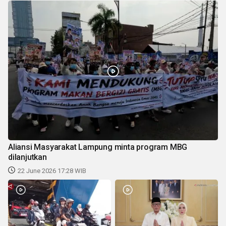
Aliansi Masyarakat Lampung minta program MBG
dilanjutkan
22 June 2026 17:28 WIB