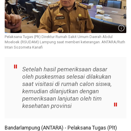
Pelaksana Tugas (Plt) Direktur Rumah Sakit Umum Daerah Abdul
Moeloek (RSUDAM) Lampung saat memberi keterangan. ANTARA/Ruth
Intan Sozometa Kanafi
Setelah hasil pemeriksaan dasar
oleh puskesmas selesai dilakukan
saat visitasi di rumah calon siswa,
kemudian dilanjutkan dengan
pemeriksaan lanjutan oleh tim
kesehatan provinsi
Bandarlampung (ANTARA) - Pelaksana Tugas (Plt)