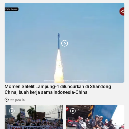
Momen Satelit Lampung-1 diluncurkan di Shandong
China, buah kerja sama Indonesia-China
22 jam lalu