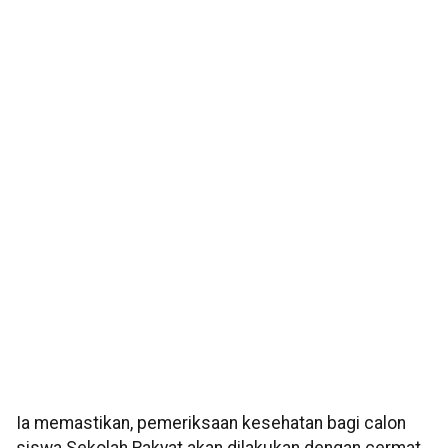
Ia memastikan, pemeriksaan kesehatan bagi calon