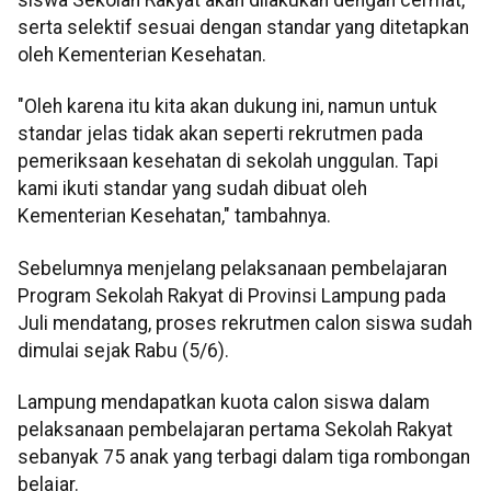
siswa Sekolah Rakyat akan dilakukan dengan cermat,
serta selektif sesuai dengan standar yang ditetapkan
oleh Kementerian Kesehatan.
"Oleh karena itu kita akan dukung ini, namun untuk
standar jelas tidak akan seperti rekrutmen pada
pemeriksaan kesehatan di sekolah unggulan. Tapi
kami ikuti standar yang sudah dibuat oleh
Kementerian Kesehatan," tambahnya.
Sebelumnya menjelang pelaksanaan pembelajaran
Program Sekolah Rakyat di Provinsi Lampung pada
Juli mendatang, proses rekrutmen calon siswa sudah
dimulai sejak Rabu (5/6).
Lampung mendapatkan kuota calon siswa dalam
pelaksanaan pembelajaran pertama Sekolah Rakyat
sebanyak 75 anak yang terbagi dalam tiga rombongan
belajar.