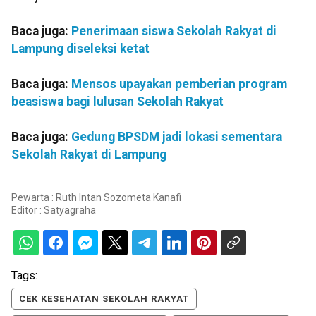
Baca juga:
Penerimaan siswa Sekolah Rakyat di
Lampung diseleksi ketat
Baca juga:
Mensos upayakan pemberian program
beasiswa bagi lulusan Sekolah Rakyat
Baca juga:
Gedung BPSDM jadi lokasi sementara
Sekolah Rakyat di Lampung
Pewarta : Ruth Intan Sozometa Kanafi
Editor :
Satyagraha
Tags:
CEK KESEHATAN SEKOLAH RAKYAT