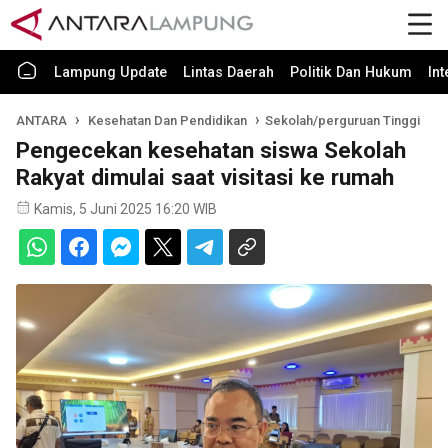
Lampung Update
Lintas Daerah
Politik Dan Hukum
In
ANTARA
Kesehatan Dan Pendidikan
Sekolah/perguruan Tinggi
Pengecekan kesehatan siswa Sekolah
Rakyat dimulai saat visitasi ke rumah
Kamis, 5 Juni 2025 16:20 WIB