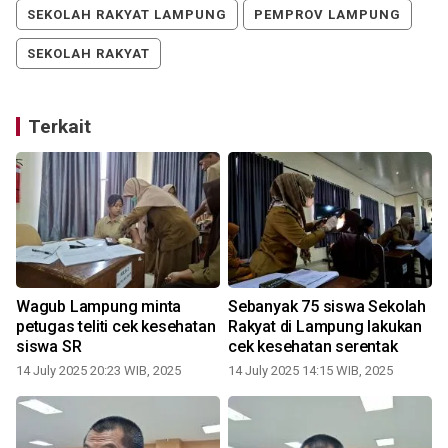
SEKOLAH RAKYAT LAMPUNG
PEMPROV LAMPUNG
SEKOLAH RAKYAT
Terkait
Wagub Lampung minta
Sebanyak 75 siswa Sekolah
petugas teliti cek kesehatan
Rakyat di Lampung lakukan
siswa SR
cek kesehatan serentak
14 July 2025 20:23 WIB, 2025
14 July 2025 14:15 WIB, 2025