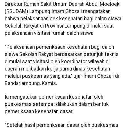
Direktur Rumah Sakit Umum Daerah Abdul Moeloek
(RSUDAM) Lampung Imam Ghozali mengatakan
bahwa pelaksanaan cek kesehatan bagi calon siswa
Sekolah Rakyat di Provinsi Lampung dimulai saat
pelaksanaan visitasi rumah calon siswa.
"Pelaksanaan pemeriksaan kesehatan bagi calon
siswa Sekolah Rakyat berdasarkan petunjuk teknis
dimulai saat visitasi oleh koordinator wilayah di
daerah melibatkan kerja sama dinas kesehatan
melalui puskesmas yang ada," ujar Imam Ghozali di
Bandarlampung, Kamis.
Ia mengatakan pemeriksaan kesehatan oleh
puskesmas setempat dilakukan dalam bentuk
pemeriksaan kesehatan dasar.
"Setelah hasil pemeriksaan dasar oleh puskesmas