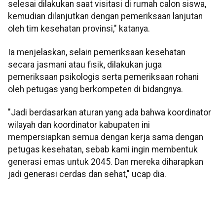
selesai dilakukan saat visitasi di rumah calon siswa,
kemudian dilanjutkan dengan pemeriksaan lanjutan
oleh tim kesehatan provinsi," katanya.
Ia menjelaskan, selain pemeriksaan kesehatan
secara jasmani atau fisik, dilakukan juga
pemeriksaan psikologis serta pemeriksaan rohani
oleh petugas yang berkompeten di bidangnya.
"Jadi berdasarkan aturan yang ada bahwa koordinator
wilayah dan koordinator kabupaten ini
mempersiapkan semua dengan kerja sama dengan
petugas kesehatan, sebab kami ingin membentuk
generasi emas untuk 2045. Dan mereka diharapkan
jadi generasi cerdas dan sehat," ucap dia.