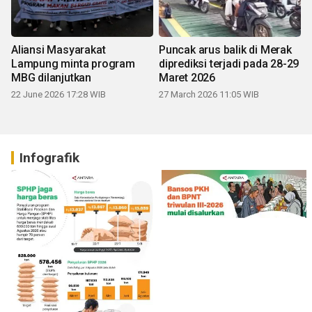
Aliansi Masyarakat
Puncak arus balik di Merak
Lampung minta program
diprediksi terjadi pada 28-29
MBG dilanjutkan
Maret 2026
22 June 2026 17:28 WIB
27 March 2026 11:05 WIB
Infografik