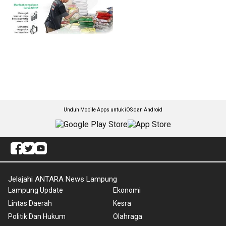
Unduh Mobile Apps untuk iOS dan Android
Jelajahi ANTARA News Lampung
Lampung Update
Ekonomi
Lintas Daerah
Kesra
Politik Dan Hukum
Olahraga