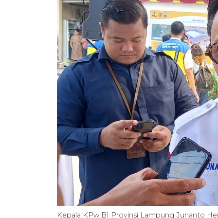
Kepala KPw BI Provinsi Lampung Junanto He