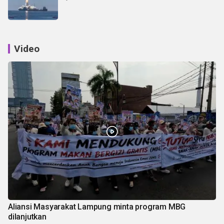
Video
Aliansi Masyarakat Lampung minta program MBG
dilanjutkan