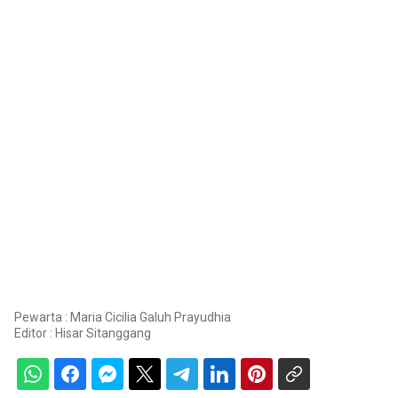
Pewarta : Maria Cicilia Galuh Prayudhia
Editor :
Hisar Sitanggang