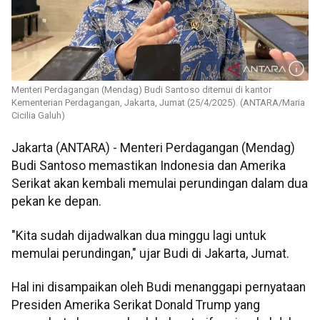
Menteri Perdagangan (Mendag) Budi Santoso ditemui di kantor
Kementerian Perdagangan, Jakarta, Jumat (25/4/2025). (ANTARA/Maria
Cicilia Galuh)
Jakarta (ANTARA) - Menteri Perdagangan (Mendag)
Budi Santoso memastikan Indonesia dan Amerika
Serikat akan kembali memulai perundingan dalam dua
pekan ke depan.
"Kita sudah dijadwalkan dua minggu lagi untuk
memulai perundingan," ujar Budi di Jakarta, Jumat.
Hal ini disampaikan oleh Budi menanggapi pernyataan
Presiden Amerika Serikat Donald Trump yang