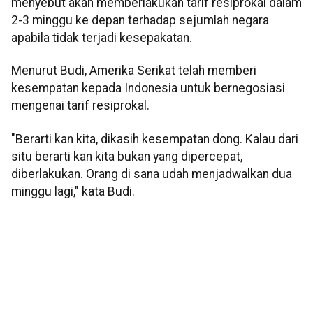
menyebut akan memberlakukan tarif resiprokal dalam
2-3 minggu ke depan terhadap sejumlah negara
apabila tidak terjadi kesepakatan.
Menurut Budi, Amerika Serikat telah memberi
kesempatan kepada Indonesia untuk bernegosiasi
mengenai tarif resiprokal.
"Berarti kan kita, dikasih kesempatan dong. Kalau dari
situ berarti kan kita bukan yang dipercepat,
diberlakukan. Orang di sana udah menjadwalkan dua
minggu lagi," kata Budi.