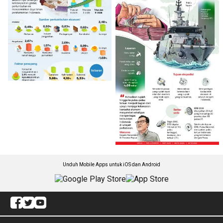
Unduh Mobile Apps untuk iOS dan Android