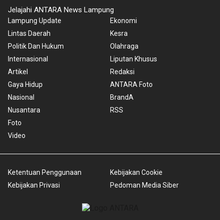
Jelajahi ANTARA News Lampung
Lampung Update
Ekonomi
Lintas Daerah
Kesra
Politik Dan Hukum
Olahraga
Internasional
Liputan Khusus
Artikel
Redaksi
Gaya Hidup
ANTARA Foto
Nasional
BrandA
Nusantara
RSS
Foto
Video
Ketentuan Penggunaan
Kebijakan Cookie
Kebijakan Privasi
Pedoman Media Siber