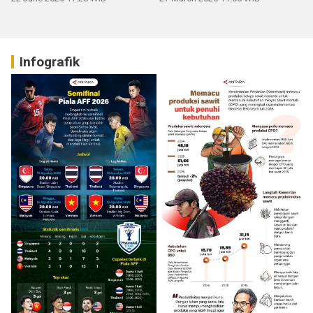
Infografik