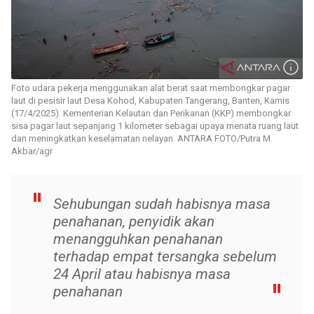
Foto udara pekerja menggunakan alat berat saat membongkar pagar
laut di pesisir laut Desa Kohod, Kabupaten Tangerang, Banten, Kamis
(17/4/2025). Kementerian Kelautan dan Perikanan (KKP) membongkar
sisa pagar laut sepanjang 1 kilometer sebagai upaya menata ruang laut
dan meningkatkan keselamatan nelayan. ANTARA FOTO/Putra M.
Akbar/agr
Sehubungan sudah habisnya masa
penahanan, penyidik akan
menangguhkan penahanan
terhadap empat tersangka sebelum
24 April atau habisnya masa
penahanan