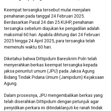
Keempat tersangka tersebut mulai menjalani
penahanan pada tanggal 24 Februari 2025.
Berdasarkan Pasal 24 dan 25 KUHP, penahanan
tersangka sebelum diajukan ke pengadilan adalah
maksimal 60 hari. Apabila dihitung dari 24 Februari
2025 hingga 24 April 2025, para tersangka telah
memenuhi waktu 60 hari.
Diketahui bahwa Dittipidum Bareskrim Polri telah
menyerahkan berkas keempat tersangka kepada
jaksa penuntut umum (JPU) pada Jaksa Agung
Bidang Tindak Pidana Umum (Jampidum) Kejaksaan
Agung.
Dalam prosesnya, JPU mengembalikan berkas yang
telah diserahkan Dittipidum dengan petunjuk agar
penyidikan perkara ini ditindaklanjuti ke ranah tindak