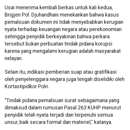
Usai menerima kembali berkas untuk kali kedua,
Brigjen Pol. Djuhandhani menekankan bahwa kasus
pemalsuan dokumen ini tidak menyebabkan kerugian
nyata terhadap keuangan negara atau perekonomian
sehingga penyidik berkeyakinan bahwa perkara
tersebut bukan perbuatan tindak pidana korupsi
karena yang mengalami kerugian adalah masyarakat
nelayan.
Selain itu, indikasi pemberian suap atau gratifikasi
oleh penyelenggara negara juga tengah diselidiki oleh
Kortastipidkor Polri.
"Tindak pidana pemalsuan surat sebagaimana yang
dimaksud dalam rumusan Pasal 263 KUHP menurut
penyidik telah nyata terjadi dan terpenuhi semua
unsur, baik secara formal dan materiel," katanya.