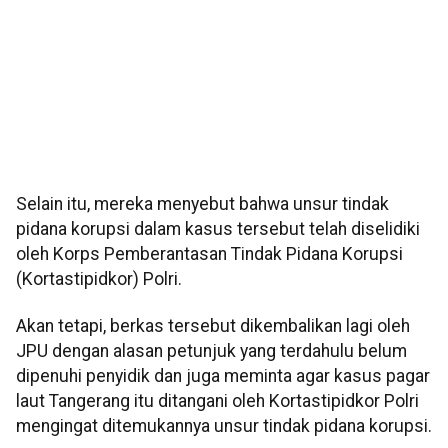
Selain itu, mereka menyebut bahwa unsur tindak
pidana korupsi dalam kasus tersebut telah diselidiki
oleh Korps Pemberantasan Tindak Pidana Korupsi
(Kortastipidkor) Polri.
Akan tetapi, berkas tersebut dikembalikan lagi oleh
JPU dengan alasan petunjuk yang terdahulu belum
dipenuhi penyidik dan juga meminta agar kasus pagar
laut Tangerang itu ditangani oleh Kortastipidkor Polri
mengingat ditemukannya unsur tindak pidana korupsi.