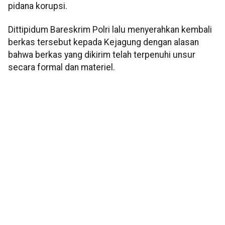
pidana korupsi.
Dittipidum Bareskrim Polri lalu menyerahkan kembali
berkas tersebut kepada Kejagung dengan alasan
bahwa berkas yang dikirim telah terpenuhi unsur
secara formal dan materiel.