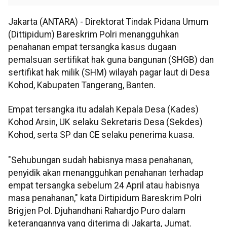
Jakarta (ANTARA) - Direktorat Tindak Pidana Umum
(Dittipidum) Bareskrim Polri menangguhkan
penahanan empat tersangka kasus dugaan
pemalsuan sertifikat hak guna bangunan (SHGB) dan
sertifikat hak milik (SHM) wilayah pagar laut di Desa
Kohod, Kabupaten Tangerang, Banten.
Empat tersangka itu adalah Kepala Desa (Kades)
Kohod Arsin, UK selaku Sekretaris Desa (Sekdes)
Kohod, serta SP dan CE selaku penerima kuasa.
"Sehubungan sudah habisnya masa penahanan,
penyidik akan menangguhkan penahanan terhadap
empat tersangka sebelum 24 April atau habisnya
masa penahanan," kata Dirtipidum Bareskrim Polri
Brigjen Pol. Djuhandhani Rahardjo Puro dalam
keterangannya yang diterima di Jakarta, Jumat.