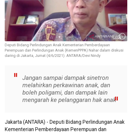
Deputi Bidang Perlindungan Anak Kementerian Pemberdayaan
Perempuan dan Perlindungan Anak (KemenPPPA) Nahar dalam diskusi
daring di Jakarta, Jumat (4/6/2021). ANTARA/Devi Nindy
Jangan sampai dampak sinetron
melahirkan perkawinan anak, dan
boleh poligami, dan dampak lain
mengarah ke pelanggaran hak anak
Jakarta (ANTARA) - Deputi Bidang Perlindungan Anak
Kementerian Pemberdayaan Perempuan dan