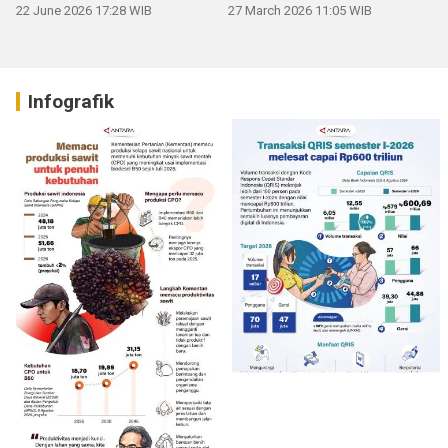
22 June 2026 17:28 WIB
27 March 2026 11:05 WIB
Infografik