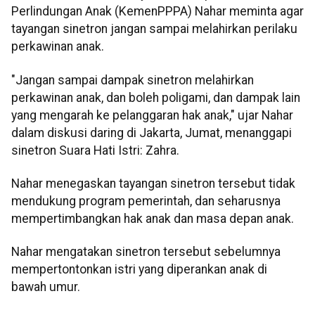
Perlindungan Anak (KemenPPPA) Nahar meminta agar
tayangan sinetron jangan sampai melahirkan perilaku
perkawinan anak.
"Jangan sampai dampak sinetron melahirkan
perkawinan anak, dan boleh poligami, dan dampak lain
yang mengarah ke pelanggaran hak anak," ujar Nahar
dalam diskusi daring di Jakarta, Jumat, menanggapi
sinetron Suara Hati Istri: Zahra.
Nahar menegaskan tayangan sinetron tersebut tidak
mendukung program pemerintah, dan seharusnya
mempertimbangkan hak anak dan masa depan anak.
Nahar mengatakan sinetron tersebut sebelumnya
mempertontonkan istri yang diperankan anak di
bawah umur.