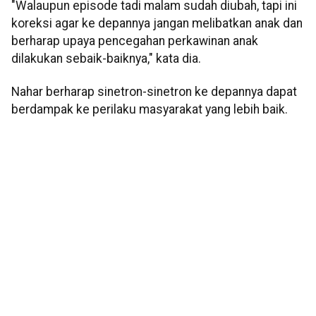
"Walaupun episode tadi malam sudah diubah, tapi ini
koreksi agar ke depannya jangan melibatkan anak dan
berharap upaya pencegahan perkawinan anak
dilakukan sebaik-baiknya," kata dia.
Nahar berharap sinetron-sinetron ke depannya dapat
berdampak ke perilaku masyarakat yang lebih baik.