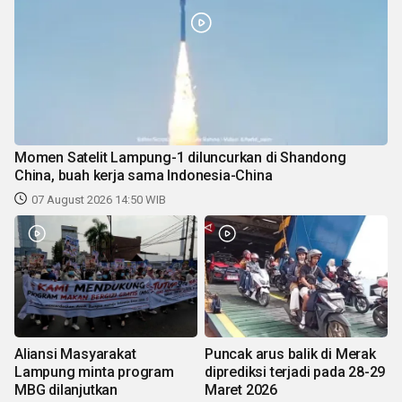
Momen Satelit Lampung-1 diluncurkan di Shandong
China, buah kerja sama Indonesia-China
07 August 2026 14:50 WIB
Aliansi Masyarakat
Puncak arus balik di Merak
Lampung minta program
diprediksi terjadi pada 28-29
MBG dilanjutkan
Maret 2026