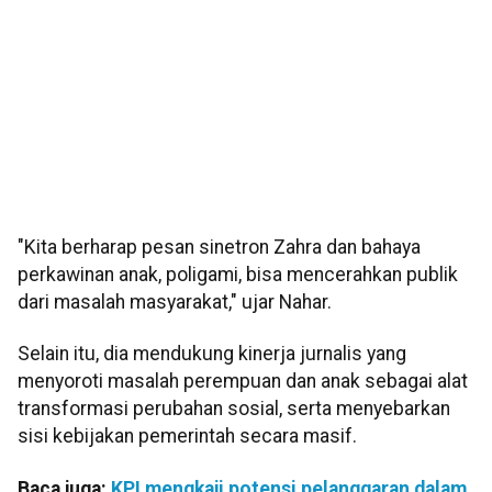
"Kita berharap pesan sinetron Zahra dan bahaya
perkawinan anak, poligami, bisa mencerahkan publik
dari masalah masyarakat," ujar Nahar.
Selain itu, dia mendukung kinerja jurnalis yang
menyoroti masalah perempuan dan anak sebagai alat
transformasi perubahan sosial, serta menyebarkan
sisi kebijakan pemerintah secara masif.
Baca juga:
KPI mengkaji potensi pelanggaran dalam