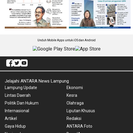
Unduh Mobile Apps untuk iOS dan Android
Jelajahi ANTARA News Lampung
Lampung Update
Ekonomi
Lintas Daerah
Kesra
Politik Dan Hukum
Olahraga
Internasional
Liputan Khusus
Artikel
Redaksi
Gaya Hidup
ANTARA Foto