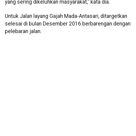
yang sering dikeluhkan masyarakat," kata dia.
Untuk Jalan layang Gajah Mada-Antasari, ditargetkan
selesai di bulan Desember 2016 berbarengan dengan
pelebaran jalan.