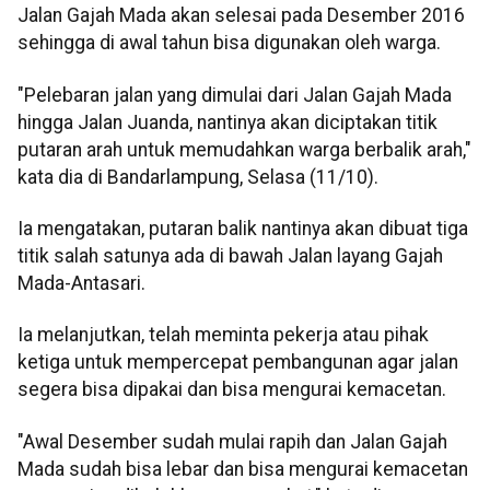
Jalan Gajah Mada akan selesai pada Desember 2016
sehingga di awal tahun bisa digunakan oleh warga.
"Pelebaran jalan yang dimulai dari Jalan Gajah Mada
hingga Jalan Juanda, nantinya akan diciptakan titik
putaran arah untuk memudahkan warga berbalik arah,"
kata dia di Bandarlampung, Selasa (11/10).
Ia mengatakan, putaran balik nantinya akan dibuat tiga
titik salah satunya ada di bawah Jalan layang Gajah
Mada-Antasari.
Ia melanjutkan, telah meminta pekerja atau pihak
ketiga untuk mempercepat pembangunan agar jalan
segera bisa dipakai dan bisa mengurai kemacetan.
"Awal Desember sudah mulai rapih dan Jalan Gajah
Mada sudah bisa lebar dan bisa mengurai kemacetan