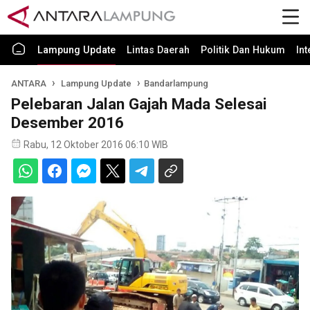
Lampung Update
Lintas Daerah
Politik Dan Hukum
In
ANTARA
Lampung Update
Bandarlampung
Pelebaran Jalan Gajah Mada Selesai
Desember 2016
Rabu, 12 Oktober 2016 06:10 WIB