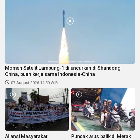
Momen Satelit Lampung-1 diluncurkan di Shandong
China, buah kerja sama Indonesia-China
07 August 2026 14:50 WIB
Aliansi Masyarakat
Puncak arus balik di Merak