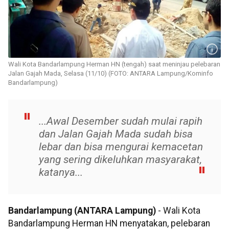
Wali Kota Bandarlampung Herman HN (tengah) saat meninjau pelebaran
Jalan Gajah Mada, Selasa (11/10) (FOTO: ANTARA Lampung/Kominfo
Bandarlampung)
...Awal Desember sudah mulai rapih
dan Jalan Gajah Mada sudah bisa
lebar dan bisa mengurai kemacetan
yang sering dikeluhkan masyarakat,
katanya...
Bandarlampung (ANTARA Lampung)
- Wali Kota
Bandarlampung Herman HN menyatakan, pelebaran