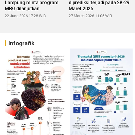
Lampung minta program
diprediksi terjadi pada 28-29
MBG dilanjutkan
Maret 2026
22 June 2026 17:28 WIB
27 March 2026 11:05 WIB
Infografik