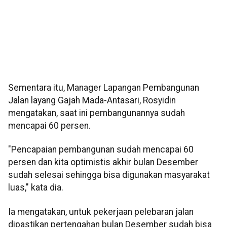
Sementara itu, Manager Lapangan Pembangunan
Jalan layang Gajah Mada-Antasari, Rosyidin
mengatakan, saat ini pembangunannya sudah
mencapai 60 persen.
"Pencapaian pembangunan sudah mencapai 60
persen dan kita optimistis akhir bulan Desember
sudah selesai sehingga bisa digunakan masyarakat
luas," kata dia.
Ia mengatakan, untuk pekerjaan pelebaran jalan
dipastikan pertengahan bulan Desember sudah bisa