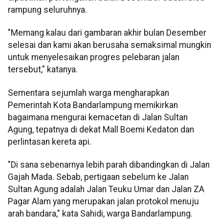
rampung seluruhnya.
"Memang kalau dari gambaran akhir bulan Desember
selesai dan kami akan berusaha semaksimal mungkin
untuk menyelesaikan progres pelebaran jalan
tersebut," katanya.
Sementara sejumlah warga mengharapkan
Pemerintah Kota Bandarlampung memikirkan
bagaimana mengurai kemacetan di Jalan Sultan
Agung, tepatnya di dekat Mall Boemi Kedaton dan
perlintasan kereta api.
"Di sana sebenarnya lebih parah dibandingkan di Jalan
Gajah Mada. Sebab, pertigaan sebelum ke Jalan
Sultan Agung adalah Jalan Teuku Umar dan Jalan ZA
Pagar Alam yang merupakan jalan protokol menuju
arah bandara," kata Sahidi, warga Bandarlampung.