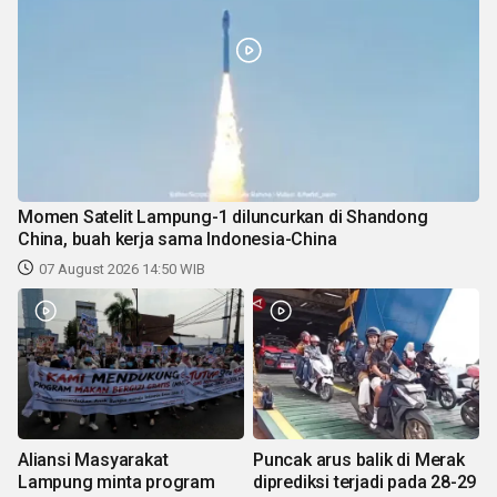
Momen Satelit Lampung-1 diluncurkan di Shandong
China, buah kerja sama Indonesia-China
07 August 2026 14:50 WIB
Aliansi Masyarakat
Puncak arus balik di Merak
Lampung minta program
diprediksi terjadi pada 28-29