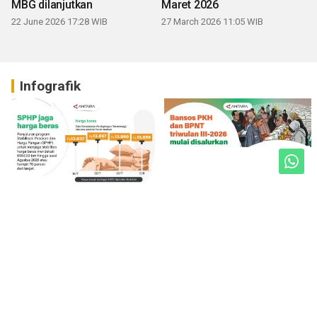
MBG dilanjutkan
Maret 2026
22 June 2026 17:28 WIB
27 March 2026 11:05 WIB
Infografik